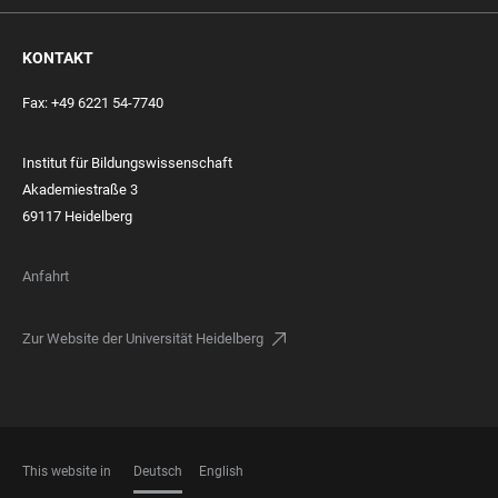
KONTAKT
Fax: +49 6221 54-7740
Institut für Bildungswissenschaft
Akademiestraße 3
69117 Heidelberg
Anfahrt
Zur Website der Universität Heidelberg
This website in
Deutsch
English