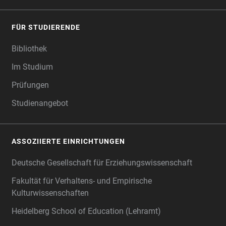
FÜR STUDIERENDE
Bibliothek
Im Studium
Prüfungen
Studienangebot
ASSOZIIERTE EINRICHTUNGEN
Deutsche Gesellschaft für Erziehungswissenschaft
Fakultät für Verhaltens- und Empirische
Kulturwissenschaften
Heidelberg School of Education (Lehramt)