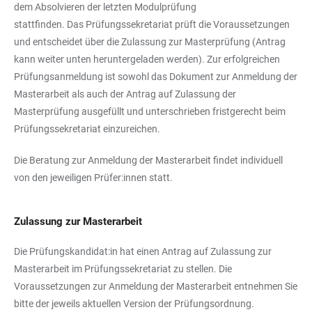
dem Absolvieren der letzten Modulprüfung
stattfinden. Das Prüfungssekretariat prüft die Voraussetzungen
und entscheidet über die Zulassung zur Masterprüfung (Antrag
kann weiter unten heruntergeladen werden). Zur erfolgreichen
Prüfungsanmeldung ist sowohl das Dokument zur Anmeldung der
Masterarbeit als auch der Antrag auf Zulassung der
Masterprüfung ausgefüllt und unterschrieben fristgerecht beim
Prüfungssekretariat einzureichen.
Die Beratung zur Anmeldung der Masterarbeit findet individuell
von den jeweiligen Prüfer:innen statt.
Zulassung zur Masterarbeit
Die Prüfungskandidat:in hat einen Antrag auf Zulassung zur
Masterarbeit im Prüfungssekretariat zu stellen. Die
Voraussetzungen zur Anmeldung der Masterarbeit entnehmen Sie
bitte der jeweils aktuellen Version der Prüfungsordnung.