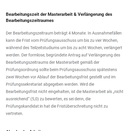
Bearbeitungszeit der Masterarbeit & Verlängerung des
Bearbeitungszeitraumes
Der Bearbeitungszeitraum beträgt 4 Monate. In Ausnahmefällen
kann die Frist vom Prüfungsausschuss um bis zu vier Wochen,
während des Teilzeitstudiums um bis zu acht Wochen, verlängert
werden. Der formlose, begründete Antrag auf Verlängerung des
Bearbeitungszeitraums der Masterarbeit gemäß der
Prüfungsordnung sollte beim Prüfungsausschuss spätestens
zwei Wochen vor Ablauf der Bearbeitungsfrist gestellt und im
Prüfungssekretariat abgegeben werden. Wird die
Bearbeitungsfrist nicht eingehalten, ist die Masterarbeit als „nicht
ausreichend“ (5,0) zu bewerten, es sei denn, die
Prüfungskandidat:in hat die Fristüberschreitung nicht zu
vertreten.