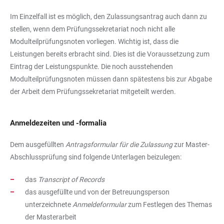
Im Einzelfall ist es möglich, den Zulassungsantrag auch dann zu
stellen, wenn dem Prüfungssekretariat noch nicht alle
Modulteilprüfungsnoten vorliegen. Wichtig ist, dass die
Leistungen bereits erbracht sind. Dies ist die Voraussetzung zum
Eintrag der Leistungspunkte. Die noch ausstehenden
Modulteilprüfungsnoten müssen dann spätestens bis zur Abgabe
der Arbeit dem Prüfungssekretariat mitgeteilt werden.
Anmeldezeiten und -formalia
Dem ausgefüllten
Antragsformular für die Zulassung
zur Master-
Abschlussprüfung sind folgende Unterlagen beizulegen:
das
Transcript of Records
das ausgefüllte und von der Betreuungsperson
unterzeichnete
Anmeldeformular
zum Festlegen des Themas
der Masterarbeit