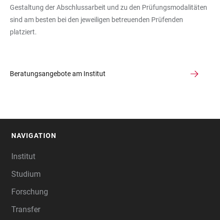
Gestaltung der Abschlussarbeit und zu den Prüfungsmodalitäten
sind am besten bei den jeweiligen betreuenden Prüfenden
platziert.
Beratungsangebote am Institut
NAVIGATION
FOOTER
Institut
Studium
Forschung
Transfer