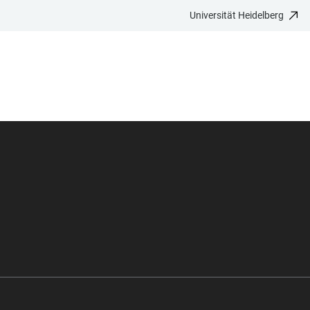
Universität Heidelberg