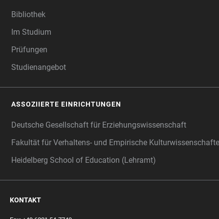
Bibliothek
Im Studium
Prüfungen
Studienangebot
ASSOZIIERTE EINRICHTUNGEN
Deutsche Gesellschaft für Erziehungswissenschaft
Fakultät für Verhaltens- und Empirische Kulturwissenschaft
Heidelberg School of Education (Lehramt)
KONTAKT