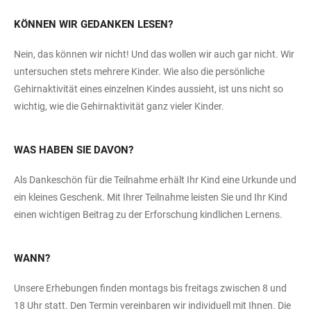
KÖNNEN WIR GEDANKEN LESEN?
Nein, das können wir nicht! Und das wollen wir auch gar nicht. Wir
untersuchen stets mehrere Kinder. Wie also die persönliche
Gehirnaktivität eines einzelnen Kindes aussieht, ist uns nicht so
wichtig, wie die Gehirnaktivität ganz vieler Kinder.
WAS HABEN SIE DAVON?
Als Dankeschön für die Teilnahme erhält Ihr Kind eine Urkunde und
ein kleines Geschenk. Mit Ihrer Teilnahme leisten Sie und Ihr Kind
einen wichtigen Beitrag zu der Erforschung kindlichen Lernens.
WANN?
Unsere Erhebungen finden montags bis freitags zwischen 8 und
18 Uhr statt. Den Termin vereinbaren wir individuell mit Ihnen. Die