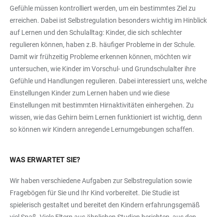
Gefühle müssen kontrolliert werden, um ein bestimmtes Ziel zu
erreichen. Dabei ist Selbstregulation besonders wichtig im Hinblick
auf Lernen und den Schulalltag: Kinder, die sich schlechter
regulieren können, haben z.B. häufiger Probleme in der Schule.
Damit wir frühzeitig Probleme erkennen können, möchten wir
untersuchen, wie Kinder im Vorschul- und Grundschulalter ihre
Gefühle und Handlungen regulieren. Dabei interessiert uns, welche
Einstellungen Kinder zum Lernen haben und wie diese
Einstellungen mit bestimmten Hirnaktivitäten einhergehen. Zu
wissen, wie das Gehirn beim Lernen funktioniert ist wichtig, denn
so können wir Kindern anregende Lernumgebungen schaffen.
WAS ERWARTET SIE?
Wir haben verschiedene Aufgaben zur Selbstregulation sowie
Fragebögen für Sie und Ihr Kind vorbereitet. Die Studie ist
spielerisch gestaltet und bereitet den Kindern erfahrungsgemäß