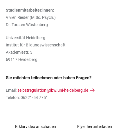
Studienmitarbeiter:innen:
Vivien Rieder (M.Sc. Psych.)
Dr. Torsten Wüstenberg
Universität Heidelberg
Institut für Bildungswissenschaft
Akademiestr. 3
69117 Heidelberg
Sie möchten teilnehmen oder haben Fragen?
Email:
selbstregulation@ibw.uni-heidelberg.de
Telefon: 06221-54 7751
Erklärvideo anschauen
Flyer herunterladen