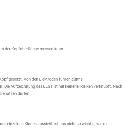
 an der Kopfoberfläche messen kann.
 Kopf gesetzt. Von den Elektroden führen dünne
 Die Aufzeichnung des EEGs ist mit keinerlei Risiken verknüpft. Nach
 benutzen dürfen.
es einzelnen Kindes aussieht, ist uns nicht so wichtig, wie die