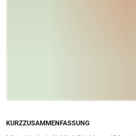
KURZZUSAMMENFASSUNG