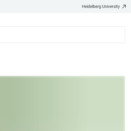
Heidelberg University