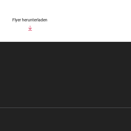
Flyer herunterladen