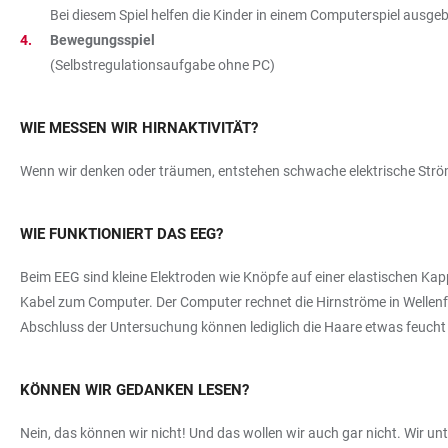
Bei diesem Spiel helfen die Kinder in einem Computerspiel ausge
Bewegungsspiel
(Selbstregulationsaufgabe ohne PC)
WIE MESSEN WIR HIRNAKTIVITÄT?
Wenn wir denken oder träumen, entstehen schwache elektrische Strö
WIE FUNKTIONIERT DAS EEG?
Beim EEG sind kleine Elektroden wie Knöpfe auf einer elastischen Ka
Kabel zum Computer. Der Computer rechnet die Hirnströme in Wellenfo
Abschluss der Untersuchung können lediglich die Haare etwas feucht 
KÖNNEN WIR GEDANKEN LESEN?
Nein, das können wir nicht! Und das wollen wir auch gar nicht. Wir unt