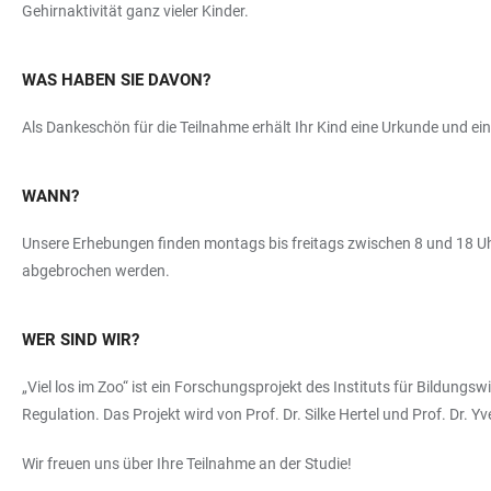
Gehirnaktivität ganz vieler Kinder.
WAS HABEN SIE DAVON?
Als Dankeschön für die Teilnahme erhält Ihr Kind eine Urkunde und ein
WANN?
Unsere Erhebungen finden montags bis freitags zwischen 8 und 18 Uhr
abgebrochen werden.
WER SIND WIR?
„Viel los im Zoo“ ist ein Forschungsprojekt des Instituts für Bildung
Regulation. Das Projekt wird von Prof. Dr. Silke Hertel und Prof. Dr. Y
Wir freuen uns über Ihre Teilnahme an der Studie!