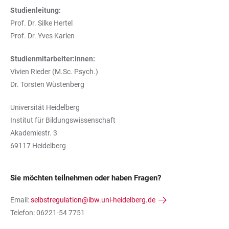
Studienleitung:
Prof. Dr. Silke Hertel
Prof. Dr. Yves Karlen
Studienmitarbeiter:innen:
Vivien Rieder (M.Sc. Psych.)
Dr. Torsten Wüstenberg
Universität Heidelberg
Institut für Bildungswissenschaft
Akademiestr. 3
69117 Heidelberg
Sie möchten teilnehmen oder haben Fragen?
Email:
selbstregulation@ibw.uni-heidelberg.de
Telefon: 06221-54 7751